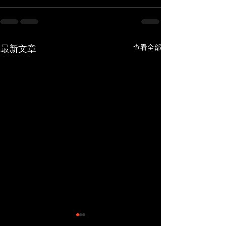
查看全部
最新文章