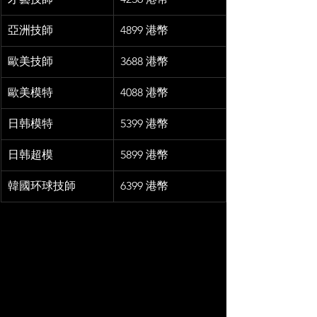
亞洲技師
4899 港幣
歐美技師
3688 港幣
歐美模特
4088 港幣
日韩模特
5399 港幣
日韩超模
5899 港幣
韓國环球技師
6399 港幣