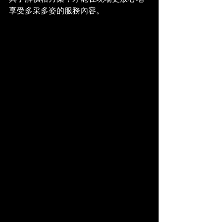
享受多采多姿的服務內容。